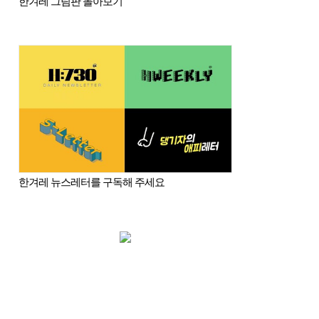
한겨레 그림판 몰아보기
한겨레 뉴스레터를 구독해 주세요